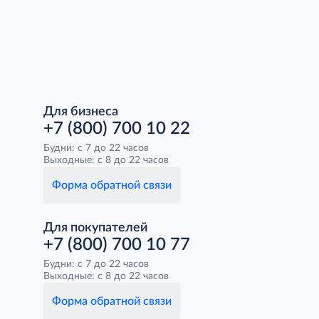
Для бизнеса
+7 (800) 700 10 22
Будни: с 7 до 22 часов
Выходные: с 8 до 22 часов
Форма обратной связи
Для покупателей
+7 (800) 700 10 77
Будни: с 7 до 22 часов
Выходные: с 8 до 22 часов
Форма обратной связи