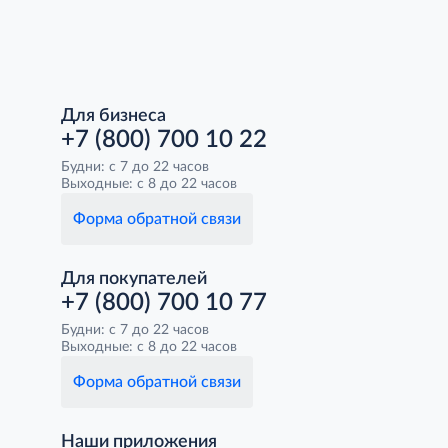
Для бизнеса
+7 (800) 700 10 22
Будни: с 7 до 22 часов
Выходные: с 8 до 22 часов
Форма обратной связи
Для покупателей
+7 (800) 700 10 77
Будни: с 7 до 22 часов
Выходные: с 8 до 22 часов
Форма обратной связи
Наши приложения