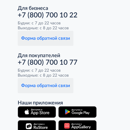
Для бизнеса
+7 (800) 700 10 22
Будни: с 7 до 22 часов
Выходные: с 8 до 22 часов
Форма обратной связи
Для покупателей
+7 (800) 700 10 77
Будни: с 7 до 22 часов
Выходные: с 8 до 22 часов
Форма обратной связи
Наши приложения