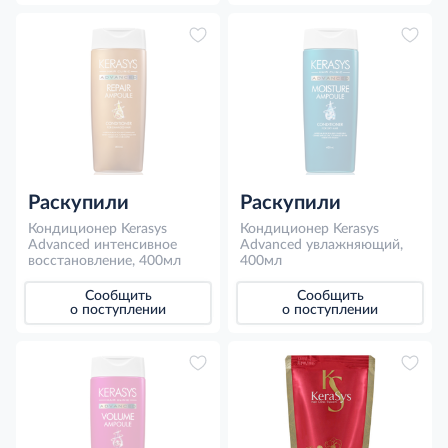
Раскупили
Раскупили
Кондиционер Kerasys
Кондиционер Kerasys
Advanced интенсивное
Advanced увлажняющий,
восстановление, 400мл
400мл
Сообщить
Сообщить
о поступлении
о поступлении