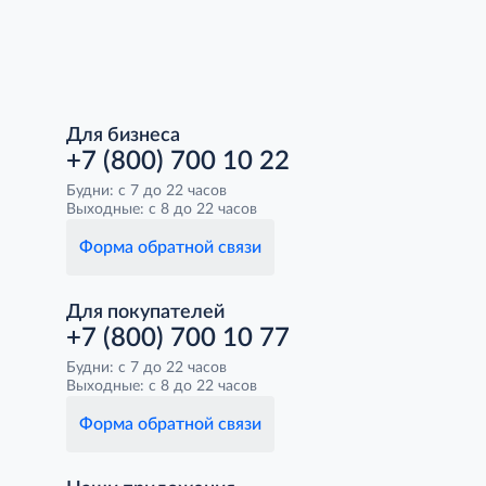
Для бизнеса
+7 (800) 700 10 22
Будни: с 7 до 22 часов
Выходные: с 8 до 22 часов
Форма обратной связи
Для покупателей
+7 (800) 700 10 77
Будни: с 7 до 22 часов
Выходные: с 8 до 22 часов
Форма обратной связи