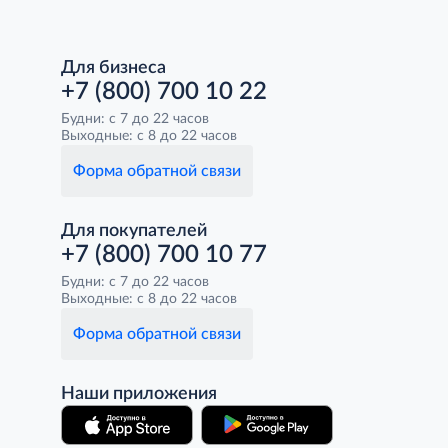
Для бизнеса
+7 (800) 700 10 22
Будни: с 7 до 22 часов
Выходные: с 8 до 22 часов
Форма обратной связи
Для покупателей
+7 (800) 700 10 77
Будни: с 7 до 22 часов
Выходные: с 8 до 22 часов
Форма обратной связи
Наши приложения