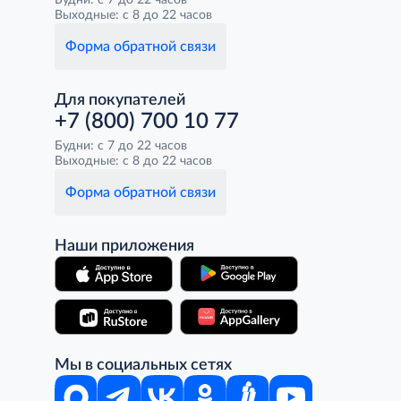
Будни: с 7 до 22 часов
Выходные: с 8 до 22 часов
Форма обратной связи
Для покупателей
+7 (800) 700 10 77
Будни: с 7 до 22 часов
Выходные: с 8 до 22 часов
Форма обратной связи
Наши приложения
Мы в социальных сетях