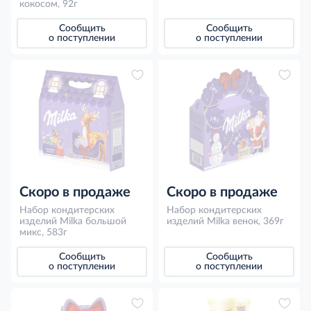
кокосом, 92г
Сообщить
Сообщить
о поступлении
о поступлении
Скоро в продаже
Скоро в продаже
Набор кондитерских
Набор кондитерских
изделий Milka большой
изделий Milka венок, 369г
микс, 583г
Сообщить
Сообщить
о поступлении
о поступлении