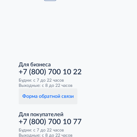
Для бизнеса
+7 (800) 700 10 22
Будни: с 7 до 22 часов
Выходные: с 8 до 22 часов
Форма обратной связи
Для покупателей
+7 (800) 700 10 77
Будни: с 7 до 22 часов
Выходные: с 8 до 22 часов