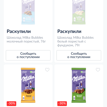
Раскупили
Раскупили
Шоколад Milka Bubbles
Шоколад Milka Bubbles
молочный пористый, 76г
белый пористый с
фундуком, 79г
Сообщить
Сообщить
о поступлении
о поступлении
-30%
-30%