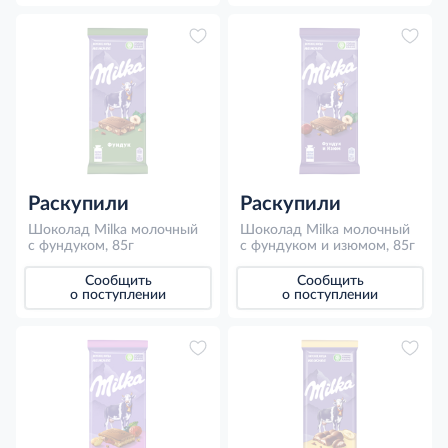
Раскупили
Раскупили
Шоколад Milka молочный
Шоколад Milka молочный
с фундуком, 85г
с фундуком и изюмом, 85г
Сообщить
Сообщить
о поступлении
о поступлении