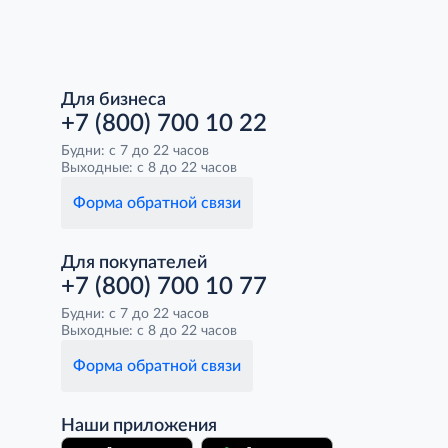
Для бизнеса
+7 (800) 700 10 22
Будни: с 7 до 22 часов
Выходные: с 8 до 22 часов
Форма обратной связи
Для покупателей
+7 (800) 700 10 77
Будни: с 7 до 22 часов
Выходные: с 8 до 22 часов
Форма обратной связи
Наши приложения