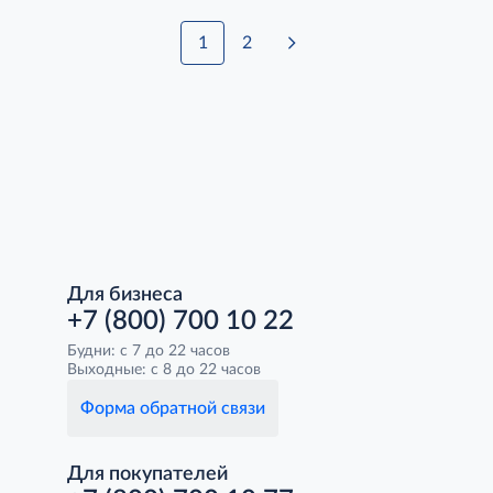
1
2
Для бизнеса
+7 (800) 700 10 22
Будни: с 7 до 22 часов
Выходные: с 8 до 22 часов
Форма обратной связи
Для покупателей