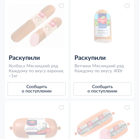
Раскупили
Раскупили
Колбаса Мясницкий ряд
Ветчина Мясницкий ряд
Каждому по вкусу вареная,
Каждому по вкусу, 400г
~1кг
Сообщить
Сообщить
о поступлении
о поступлении