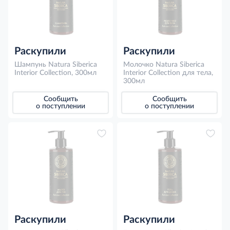
Раскупили
Раскупили
Шампунь Natura Siberica
Молочко Natura Siberica
Interior Collection, 300мл
Interior Collection для тела,
300мл
Сообщить
Сообщить
о поступлении
о поступлении
Раскупили
Раскупили