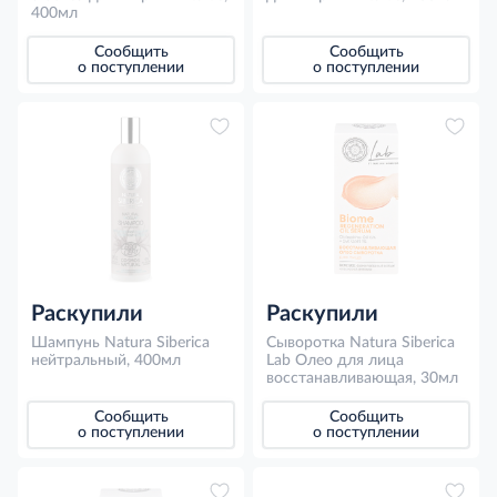
400мл
Сообщить
Сообщить
о поступлении
о поступлении
Раскупили
Раскупили
Шампунь Natura Siberica
Сыворотка Natura Siberica
нейтральный, 400мл
Lab Олео для лица
восстанавливающая, 30мл
Сообщить
Сообщить
о поступлении
о поступлении