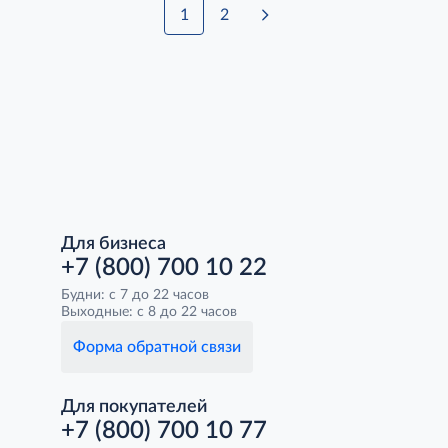
1
2
Для бизнеса
+7 (800) 700 10 22
Будни: с 7 до 22 часов
Выходные: с 8 до 22 часов
Форма обратной связи
Для покупателей
+7 (800) 700 10 77