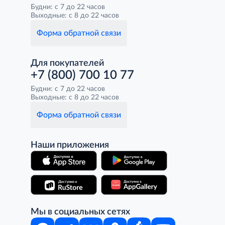
Будни: с 7 до 22 часов
Выходные: с 8 до 22 часов
Форма обратной связи
Для покупателей
+7 (800) 700 10 77
Будни: с 7 до 22 часов
Выходные: с 8 до 22 часов
Форма обратной связи
Наши приложения
Мы в социальных сетях