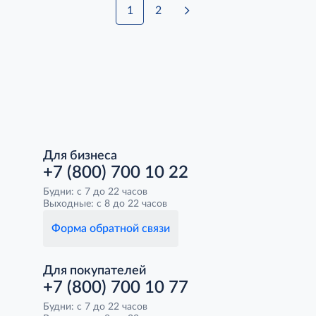
1
2
Для бизнеса
+7 (800) 700 10 22
Будни: с 7 до 22 часов
Выходные: с 8 до 22 часов
Форма обратной связи
Для покупателей
+7 (800) 700 10 77
Будни: с 7 до 22 часов