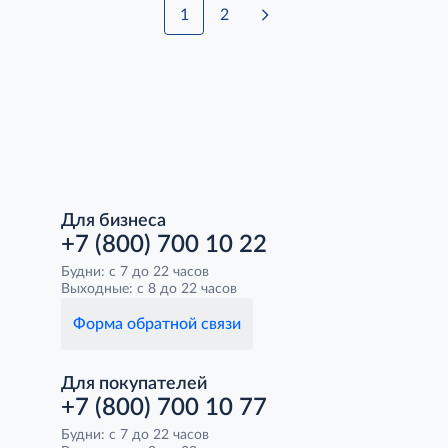
1
2
Для бизнеса
+7 (800) 700 10 22
Будни: с 7 до 22 часов
Выходные: с 8 до 22 часов
Форма обратной связи
Для покупателей
+7 (800) 700 10 77
Будни: с 7 до 22 часов