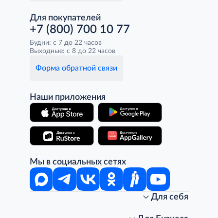
Для покупателей
+7 (800) 700 10 77
Будни: с 7 до 22 часов
Выходные: с 8 до 22 часов
Форма обратной связи
Наши приложения
Мы в социальных сетях
Для себя
Интернет-магазин