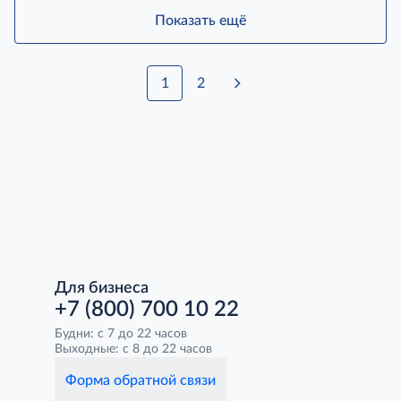
Показать ещё
1
2
Для бизнеса
+7 (800) 700 10 22
Будни: с 7 до 22 часов
Выходные: с 8 до 22 часов
Форма обратной связи