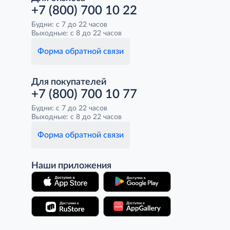
+7 (800) 700 10 22
Будни: с 7 до 22 часов
Выходные: с 8 до 22 часов
Форма обратной связи
Для покупателей
+7 (800) 700 10 77
Будни: с 7 до 22 часов
Выходные: с 8 до 22 часов
Форма обратной связи
Наши приложения