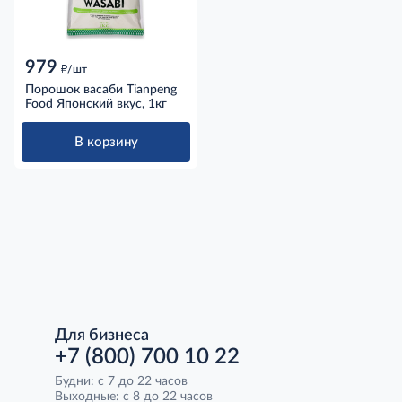
979
д
/шт
Порошок васаби Tianpeng
Food Японский вкус, 1кг
В корзину
Для бизнеса
+7 (800) 700 10 22
Будни: с 7 до 22 часов
Выходные: с 8 до 22 часов