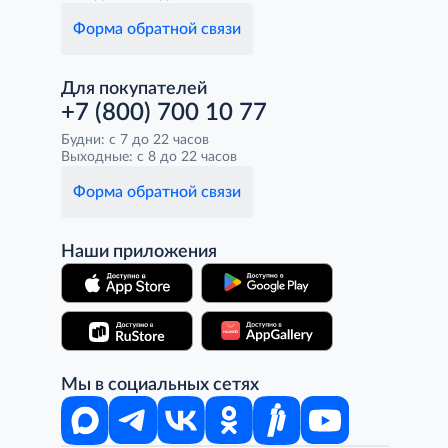
Форма обратной связи
Для покупателей
+7 (800) 700 10 77
Будни: с 7 до 22 часов
Выходные: с 8 до 22 часов
Форма обратной связи
Наши приложения
Мы в социальных сетях