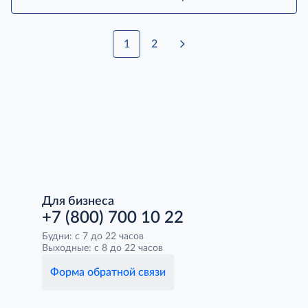
1
2
Для бизнеса
+7 (800) 700 10 22
Будни: с 7 до 22 часов
Выходные: с 8 до 22 часов
Форма обратной связи