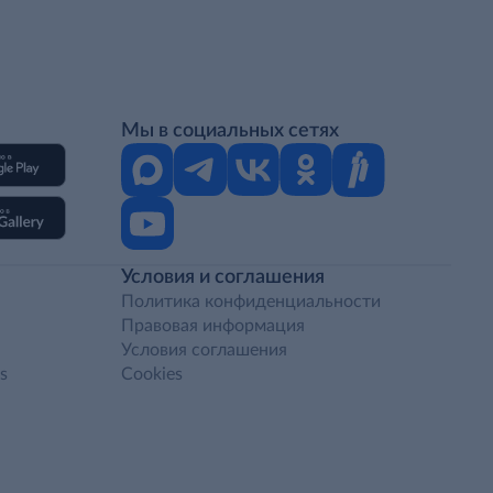
Мы в социальных сетях
Условия и соглашения
Политика конфиденциальности
Правовая информация
Условия соглашения
s
Cookies