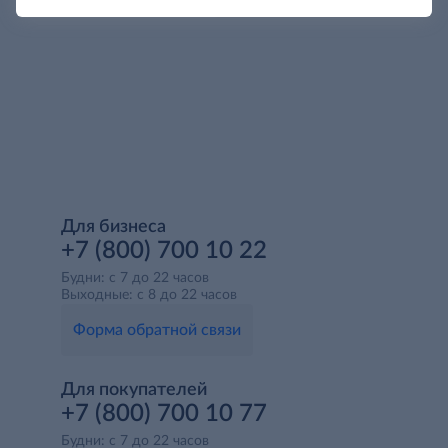
Для бизнеса
+7 (800) 700 10 22
Будни: с 7 до 22 часов
Выходные: с 8 до 22 часов
Форма обратной связи
Для покупателей
+7 (800) 700 10 77
Будни: с 7 до 22 часов