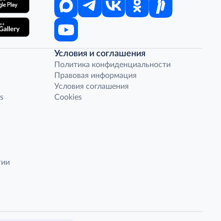
Условия и соглашения
Политика конфиденциальности
Правовая информация
Условия соглашения
s
Cookies
гии