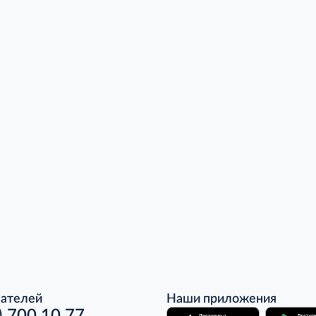
пателей
Наши приложения