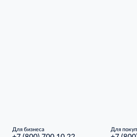
Для бизнеса
Для поку