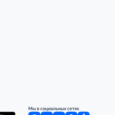
Мы в социальных сетях