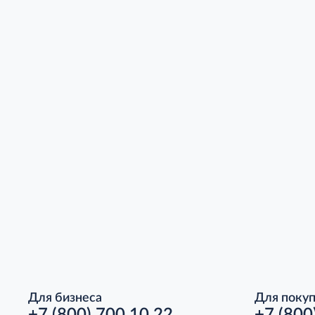
Для бизнеса
Для поку