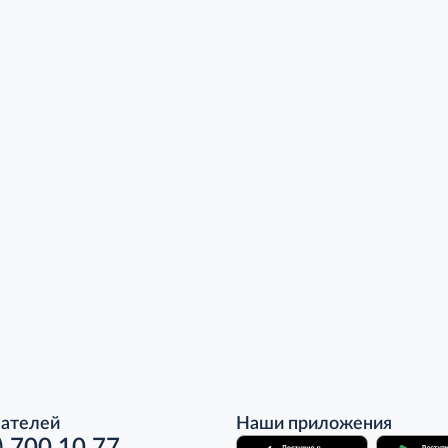
пателей
Наши приложения