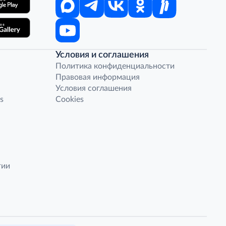
Условия и соглашения
Политика конфиденциальности
Правовая информация
Условия соглашения
s
Cookies
гии