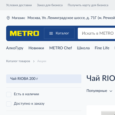
Условия доставки
Заказ для бизнеса
Получить карту для бизнеса
Москва, Ул. Ленинградское шоссе, д. 71Г (м. Речной
Магазин:
Каталог
АлкоГуру
Новинки
METRO Chef
Школа
Fine Life
Каталог товаров
Акции
Чай RIO
Чай RIOBA 200 г
Популярные
Есть в наличии
Доступно к заказу