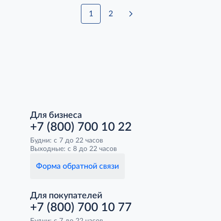
1
2
Для бизнеса
+7 (800) 700 10 22
Будни: с 7 до 22 часов
Выходные: с 8 до 22 часов
Форма обратной связи
Для покупателей
+7 (800) 700 10 77
Будни: с 7 до 22 часов