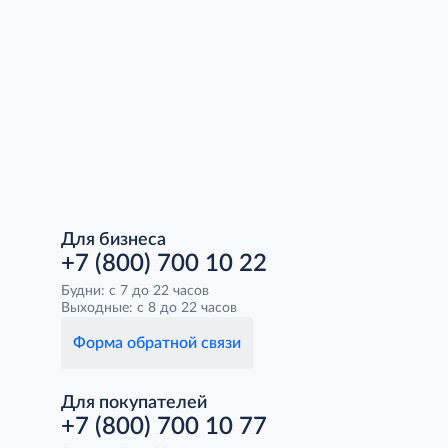
Для бизнеса
+7 (800) 700 10 22
Будни: с 7 до 22 часов
Выходные: с 8 до 22 часов
Форма обратной связи
Для покупателей
+7 (800) 700 10 77