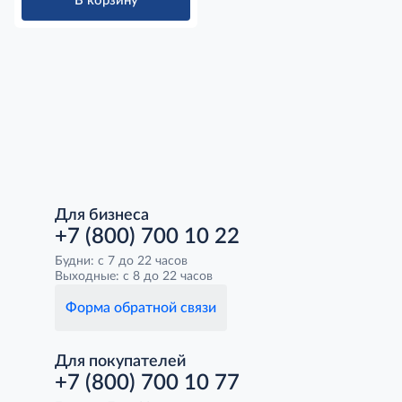
В корзину
Для бизнеса
+7 (800) 700 10 22
Будни: с 7 до 22 часов
Выходные: с 8 до 22 часов
Форма обратной связи
Для покупателей
+7 (800) 700 10 77