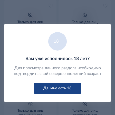
Только для лиц
Только для лиц
старше 18 лет
старше 18 лет
18+
-18%
1 599
729
д
д
д
/бт
1 949
5
/бт
5
Вино игристое Louis Vallon
Вино игристое Абрау
Вам уже исполнилось 18 лет?
розовое брют, 0.75л
Дюрсо розовое полусухое,
0.75л
Для просмотра данного раздела необходимо
Самовывоз
Самовывоз
подтвердить свой совершеннолетний возраст
Подтвердить возраст
Подтвердить возраст
Да, мне есть 18
Только для лиц
Только для лиц