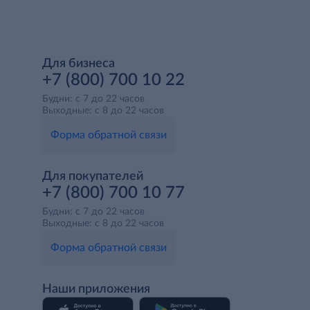
Для бизнеса
+7 (800) 700 10 22
Будни: с 7 до 22 часов
Выходные: с 8 до 22 часов
Форма обратной связи
Для покупателей
+7 (800) 700 10 77
Будни: с 7 до 22 часов
Выходные: с 8 до 22 часов
Форма обратной связи
Наши приложения