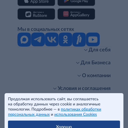
Мы в социальных сетях
Для себя
Интернет-магазин
Стань клиентом METRO
Для Бизнеса
Акции, скидки, распродажи
Личный кабинет
Доставка клиентам
Заказ для бизнеса
О компании
Условия доставки
Получить карту для бизнеса
O METRO
Подарочные карты. Активация и баланс
Для магазинов
Карьера
Условия и соглашения
Скидка за подписку
Для гостинично-ресторанного бизнеса
Пресс-центр
Политика конфиденциальности
© METRO Cash and Carry Russia, 2026
Продолжая использовать сайт, вы соглашаетесь
Часто задаваемые вопросы
Для офисов и предприятий
Программа METRO Potentials
Правовая информация
на обработку данных через cookie и аналогичные
METRO AG
Рекламодателям
Торговые центры
Условия соглашения
Читать полностью
технологии. Подробнее — в
политиках обработки
Как читать ценники?
Поставщикам
Собственные бренды
Cookies
персональных данных
и
использования Cookies
Правила посещения ТЦ METRO
Аренда помещений
Наши проекты
Тендеры
Устойчивое развитие
Хорошо