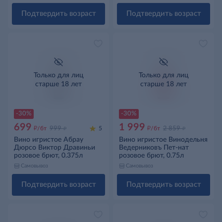
Подтвердить возраст
Подтвердить возраст
Только для лиц
Только для лиц
старше 18 лет
старше 18 лет
-30%
-30%
699
1 999
д
д
д
д
/бт
999
5
/бт
2 859
Вино игристое Абрау
Вино игристое Винодельня
Дюрсо Виктор Дравиньи
Ведерниковъ Пет-нат
розовое брют, 0.375л
розовое брют, 0.75л
Самовывоз
Самовывоз
Подтвердить возраст
Подтвердить возраст