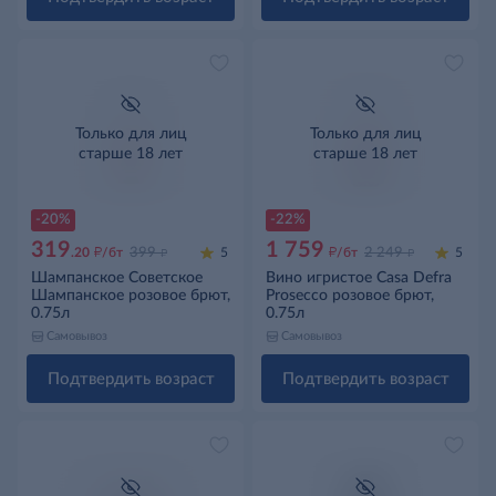
Только для лиц
Только для лиц
старше 18 лет
старше 18 лет
-20%
-22%
319
1 759
д
д
д
д
.20
/бт
399
5
/бт
2 249
5
Шампанское Советское
Вино игристое Casa Defra
Шампанское розовое брют,
Prosecco розовое брют,
0.75л
0.75л
Самовывоз
Самовывоз
Подтвердить возраст
Подтвердить возраст