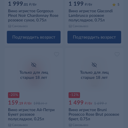
1 999
1 199
д
д
.01
/бт
/бт
5
Вино игристое Gorgeous
Вино игристое Giacondi
Pinot Noir Chardonnay Rose
Lambrusco розовое
розовое сухое, 0.75л
полусладкое, 0.75л
Самовывоз
Самовывоз
Подтвердить возраст
Подтвердить возраст
Только для лиц
Только для лиц
старше 18 лет
старше 18 лет
-20%
-12%
159
1 499
д
д
д
д
.19
/бт
198
/бт
1 699
.99
Вино игристое Ай-Петри
Вино игристое Bruni
Букет розовое
Prosecco Rose Brut розовое
полусладкое, 0.25л
брют, 0.75л
Самовывоз
Самовывоз