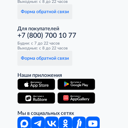
Выходные: с 8 до 22 часов
Форма обратной связи
Для покупателей
+7 (800) 700 10 77
Будни: с 7 до 22 часов
Выходные: с 8 до 22 часов
Форма обратной связи
Наши приложения
Мы в социальных сетях