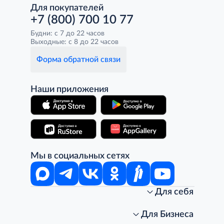
Для покупателей
+7 (800) 700 10 77
Будни: с 7 до 22 часов
Выходные: с 8 до 22 часов
Форма обратной связи
Наши приложения
Мы в социальных сетях
Для себя
Интернет-магазин
Стань клиентом METRO
Для Бизнеса