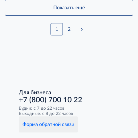
Показать ещё
1
2
Для бизнеса
+7 (800) 700 10 22
Будни: с 7 до 22 часов
Выходные: с 8 до 22 часов
Форма обратной связи