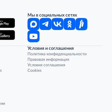
Мы в социальных сетях
Условия и соглашения
Политика конфиденциальности
Правовая информация
Условия соглашения
s
Cookies
гии