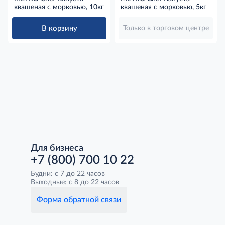
квашеная с морковью, 10кг
квашеная с морковью, 5кг
В корзину
Только в торговом центре
Для бизнеса
+7 (800) 700 10 22
Будни: с 7 до 22 часов
Выходные: с 8 до 22 часов
Форма обратной связи