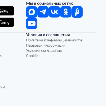
Мы в социальных сетях
Условия и соглашения
Политика конфиденциальности
Правовая информация
Условия соглашения
s
Cookies
гии