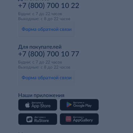
+7 (800) 700 10 22
Будни: с 7 до 22 часов
Выходные: с 8 до 22 часов
Форма обратной связи
Для покупателей
+7 (800) 700 10 77
Будни: с 7 до 22 часов
Выходные: с 8 до 22 часов
Форма обратной связи
Наши приложения