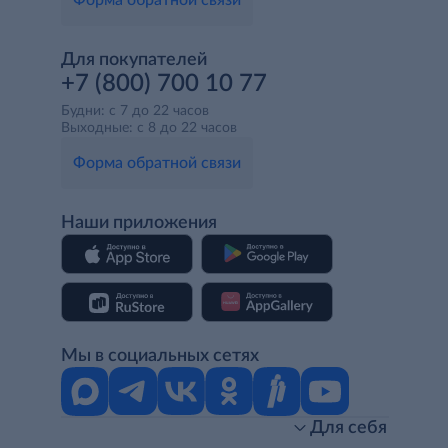
Форма обратной связи
Для покупателей
+7 (800) 700 10 77
Будни: с 7 до 22 часов
Выходные: с 8 до 22 часов
Форма обратной связи
Наши приложения
Мы в социальных сетях
Для себя