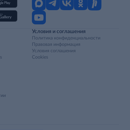
Условия и соглашения
Политика конфиденциальности
Правовая информация
Условия соглашения
s
Cookies
гии