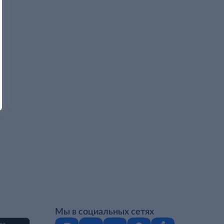
Мы в социальных сетях