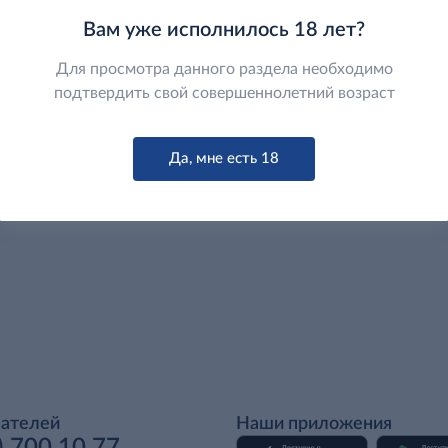
Вам уже исполнилось 18 лет?
Для просмотра данного раздела необходимо
подтвердить свой совершеннолетний возраст
Да, мне есть 18
пателей
Наши приложения