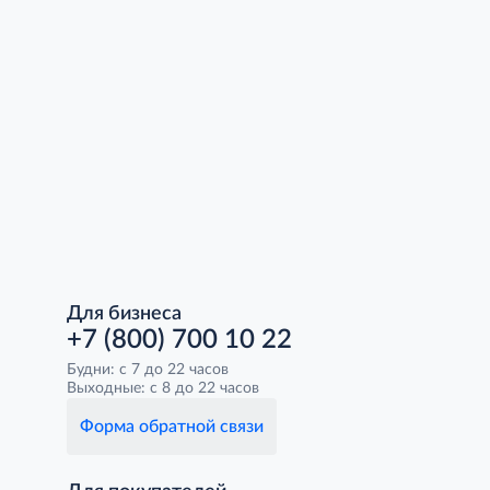
Для бизнеса
+7 (800) 700 10 22
Будни: с 7 до 22 часов
Выходные: с 8 до 22 часов
Форма обратной связи