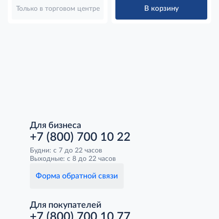
В корзину
Только в торговом центре
Для бизнеса
+7 (800) 700 10 22
Будни: с 7 до 22 часов
Выходные: с 8 до 22 часов
Форма обратной связи
Для покупателей
+7 (800) 700 10 77