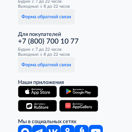
Будни: с 7 до 22 часов
Выходные: с 8 до 22 часов
Форма обратной связи
Для покупателей
+7 (800) 700 10 77
Будни: с 7 до 22 часов
Выходные: с 8 до 22 часов
Форма обратной связи
Наши приложения
Мы в социальных сетях