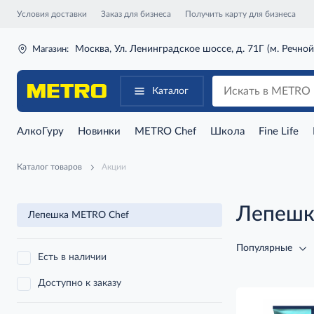
Условия доставки
Заказ для бизнеса
Получить карту для бизнеса
Москва, Ул. Ленинградское шоссе, д. 71Г (м. Речной
Магазин:
Каталог
АлкоГуру
Новинки
METRO Chef
Школа
Fine Life
Каталог товаров
Акции
Лепешк
Лепешка METRO Chef
Популярные
Есть в наличии
Доступно к заказу