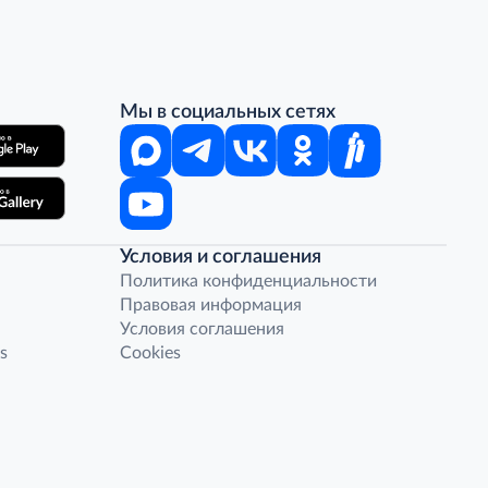
Мы в социальных сетях
Условия и соглашения
Политика конфиденциальности
Правовая информация
Условия соглашения
s
Cookies