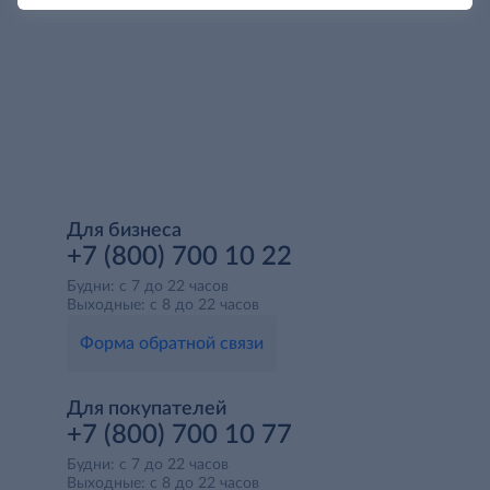
Для бизнеса
+7 (800) 700 10 22
Будни: с 7 до 22 часов
Выходные: с 8 до 22 часов
Форма обратной связи
Для покупателей
+7 (800) 700 10 77
Будни: с 7 до 22 часов
Выходные: с 8 до 22 часов