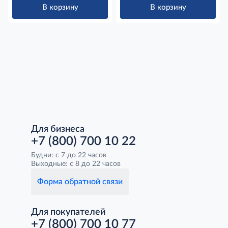
В корзину
В корзину
Для бизнеса
+7 (800) 700 10 22
Будни: с 7 до 22 часов
Выходные: с 8 до 22 часов
Форма обратной связи
Для покупателей
+7 (800) 700 10 77