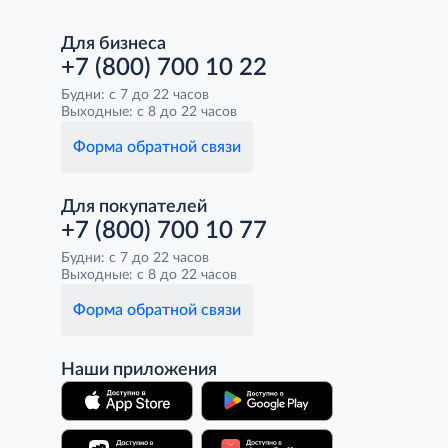
Для бизнеса
+7 (800) 700 10 22
Будни: с 7 до 22 часов
Выходные: с 8 до 22 часов
Форма обратной связи
Для покупателей
+7 (800) 700 10 77
Будни: с 7 до 22 часов
Выходные: с 8 до 22 часов
Форма обратной связи
Наши приложения