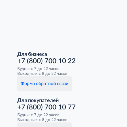
Для бизнеса
+7 (800) 700 10 22
Будни: с 7 до 22 часов
Выходные: с 8 до 22 часов
Форма обратной связи
Для покупателей
+7 (800) 700 10 77
Будни: с 7 до 22 часов
Выходные: с 8 до 22 часов