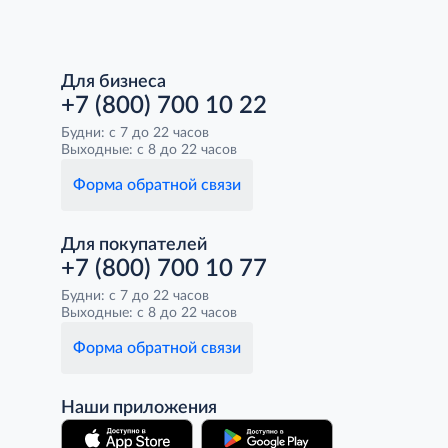
Для бизнеса
+7 (800) 700 10 22
Будни: с 7 до 22 часов
Выходные: с 8 до 22 часов
Форма обратной связи
Для покупателей
+7 (800) 700 10 77
Будни: с 7 до 22 часов
Выходные: с 8 до 22 часов
Форма обратной связи
Наши приложения