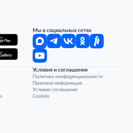
Мы в социальных сетях
Условия и соглашения
Политика конфиденциальности
Правовая информация
Условия соглашения
s
Cookies