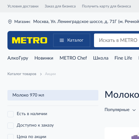
Условия доставки
Заказ для бизнеса
Получить карту для бизнеса
Москва, Ул. Ленинградское шоссе, д. 71Г (м. Речной
Магазин:
Каталог
АлкоГуру
Новинки
METRO Chef
Школа
Fine Life
Каталог товаров
Акции
Молоко
Молоко 970 мл
Популярные
Есть в наличии
Доступно к заказу
Цена по акции