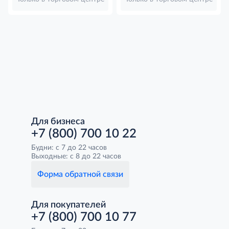
Для бизнеса
+7 (800) 700 10 22
Будни: с 7 до 22 часов
Выходные: с 8 до 22 часов
Форма обратной связи
Для покупателей
+7 (800) 700 10 77