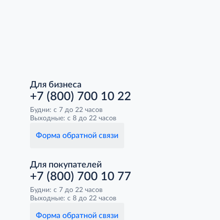
Для бизнеса
+7 (800) 700 10 22
Будни: с 7 до 22 часов
Выходные: с 8 до 22 часов
Форма обратной связи
Для покупателей
+7 (800) 700 10 77
Будни: с 7 до 22 часов
Выходные: с 8 до 22 часов
Форма обратной связи