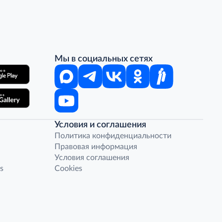
Мы в социальных сетях
Условия и соглашения
Политика конфиденциальности
Правовая информация
Условия соглашения
s
Cookies