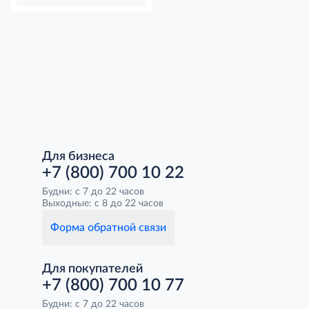
Для бизнеса
+7 (800) 700 10 22
Будни: с 7 до 22 часов
Выходные: с 8 до 22 часов
Форма обратной связи
Для покупателей
+7 (800) 700 10 77
Будни: с 7 до 22 часов