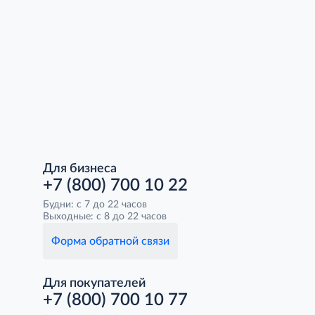
Для бизнеса
+7 (800) 700 10 22
Будни: с 7 до 22 часов
Выходные: с 8 до 22 часов
Форма обратной связи
Для покупателей
+7 (800) 700 10 77