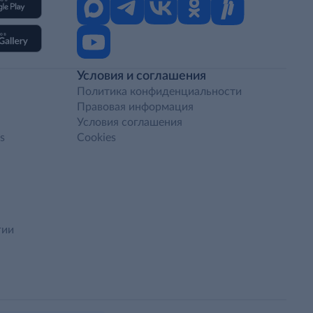
Условия и соглашения
Политика конфиденциальности
Правовая информация
Условия соглашения
s
Cookies
гии