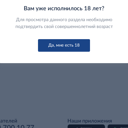
Вам уже исполнилось 18 лет?
Для просмотра данного раздела необходимо
подтвердить свой совершеннолетний возраст
Да, мне есть 18
пателей
Наши приложения