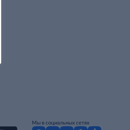
Мы в социальных сетях