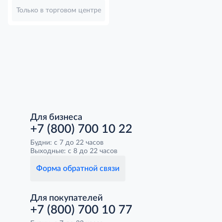
Только в торговом центре
Для бизнеса
+7 (800) 700 10 22
Будни: с 7 до 22 часов
Выходные: с 8 до 22 часов
Форма обратной связи
Для покупателей
+7 (800) 700 10 77